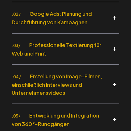
Google Ads: Planung und
.02 /
Durchführung von Kampagnen
Professionelle Textierung für
.03 /
Web und Print
Erstellung von Image-Filmen,
.04 /
einschließlich Interviews und
Unternehmensvideos
Entwicklung und Integration
.05 /
von 360°-Rundgängen