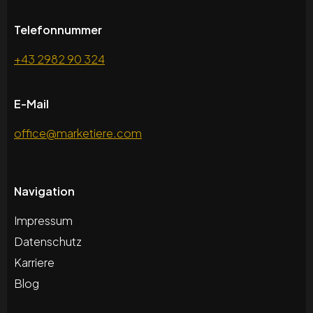
Telefonnummer
+43 2982 90 324
E-Mail
office@marketiere.com
Navigation
Impressum
Datenschutz
Karriere
Blog