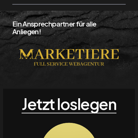
Ein Ansprechpartner für alle
Anliegen!
Jetzt loslegen