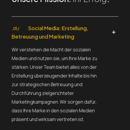
Social Media: Erstellung,
.01 /
Betreuung und Marketing
Wir verstehen die Macht der sozialen
Medien und nutzen sie, um Ihre Marke zu
stärken. Unser Team bietet alles von der
Erstellung überzeugender Inhalte bis hin
zur strategischen Betreuung und
Durchführung zielgerichteter
Marketingkampagnen. Wir sorgen dafür,
dass Ihre Marke in den sozialen Medien
präsent und wirksam vertreten ist.