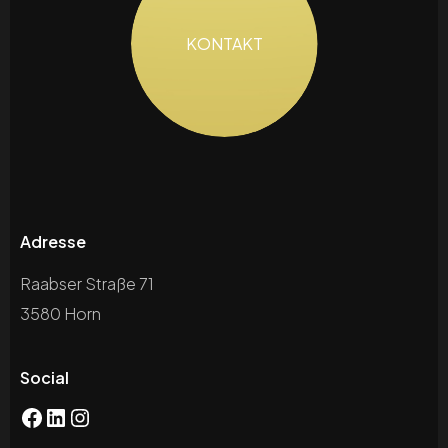
KONTAKT
Adresse
Raabser Straße 71
3580 Horn
Social